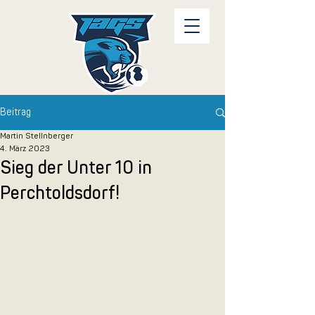
Beitrag
Martin Stellnberger
4. März 2023
Sieg der Unter 10 in
Perchtoldsdorf!