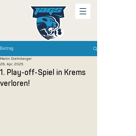
Beitrag
Martin Stellnberger
26. Apr. 2025
1. Play-off-Spiel in Krems
verloren!