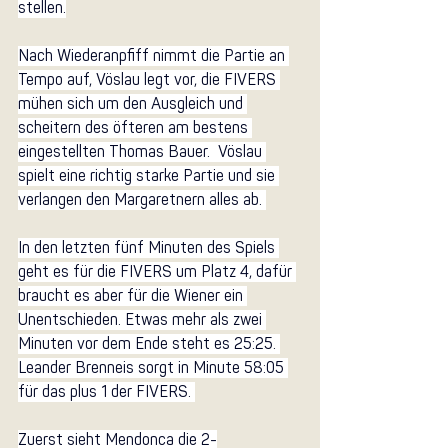
stellen.
Nach Wiederanpfiff nimmt die Partie an 
Tempo auf, Vöslau legt vor, die FIVERS 
mühen sich um den Ausgleich und 
scheitern des öfteren am bestens 
eingestellten Thomas Bauer.  Vöslau 
spielt eine richtig starke Partie und sie 
verlangen den Margaretnern alles ab. 
In den letzten fünf Minuten des Spiels 
geht es für die FIVERS um Platz 4, dafür 
braucht es aber für die Wiener ein 
Unentschieden. Etwas mehr als zwei 
Minuten vor dem Ende steht es 25:25. 
Leander Brenneis sorgt in Minute 58:05 
für das plus 1 der FIVERS. 
Zuerst sieht Mendonca die 2-