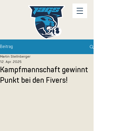
Beitrag
Martin Stellnberger
12. Apr. 2025
Kampfmannschaft gewinnt
Punkt bei den Fivers!