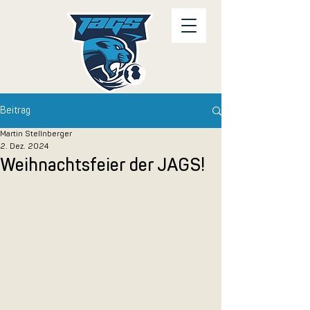
Beitrag
Martin Stellnberger
2. Dez. 2024
Weihnachtsfeier der JAGS!