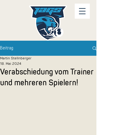
Beitrag
Martin Stellnberger
18. Mai 2024
Verabschiedung vom Trainer
und mehreren Spielern!