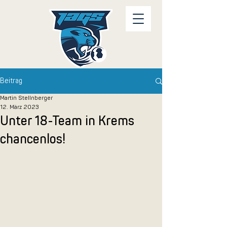
Beitrag
Martin Stellnberger
12. März 2023
Unter 18-Team in Krems
chancenlos!