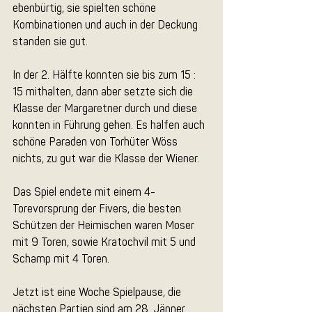
ebenbürtig, sie spielten schöne 
Kombinationen und auch in der Deckung 
standen sie gut.
In der 2. Hälfte konnten sie bis zum 15 : 
15 mithalten, dann aber setzte sich die 
Klasse der Margaretner durch und diese 
konnten in Führung gehen. Es halfen auch 
schöne Paraden von Torhüter Wöss 
nichts, zu gut war die Klasse der Wiener.
Das Spiel endete mit einem 4-
Torevorsprung der Fivers, die besten 
Schützen der Heimischen waren Moser 
mit 9 Toren, sowie Kratochvil mit 5 und 
Schamp mit 4 Toren.
Jetzt ist eine Woche Spielpause, die 
nächsten Partien sind am 28. Jänner 