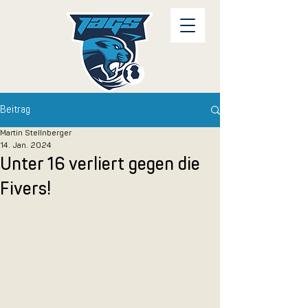
Beitrag
Martin Stellnberger
14. Jan. 2024
Unter 16 verliert gegen die
Fivers!