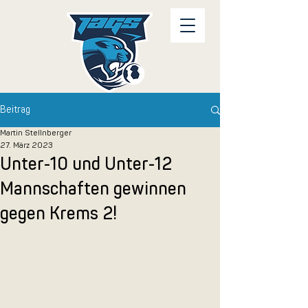
Beitrag
Martin Stellnberger
27. März 2023
Unter-10 und Unter-12
Mannschaften gewinnen
gegen Krems 2!