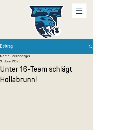
Beitrag
Martin Stellnberger
3. Juni 2023
Unter 16-Team schlägt
Hollabrunn!