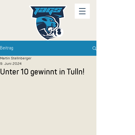
Beitrag
Martin Stellnberger
9. Juni 2024
Unter 10 gewinnt in Tulln!