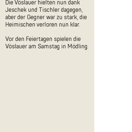
Die Vöslauer hielten nun dank 
Jeschek und Tischler dagegen, 
aber der Gegner war zu stark, die 
Heimischen verloren nun klar.
Vor den Feiertagen spielen die 
Vöslauer am Samstag in Mödling.