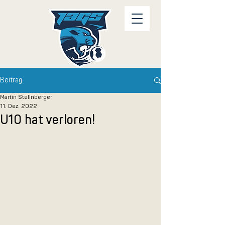
Beitrag
Martin Stellnberger
11. Dez. 2022
U10 hat verloren!