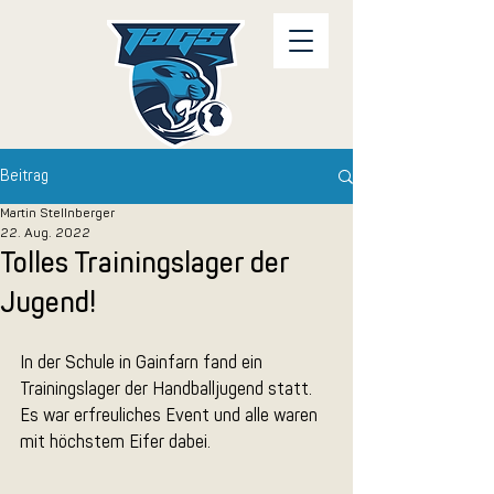
Beitrag
Martin Stellnberger
22. Aug. 2022
Tolles Trainingslager der
Jugend!
In der Schule in Gainfarn fand ein 
Trainingslager der Handballjugend statt. 
Es war erfreuliches Event und alle waren 
mit höchstem Eifer dabei.