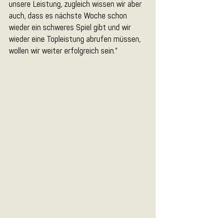
unsere Leistung, zugleich wissen wir aber 
auch, dass es nächste Woche schon 
wieder ein schweres Spiel gibt und wir 
wieder eine Topleistung abrufen müssen, 
wollen wir weiter erfolgreich sein.“