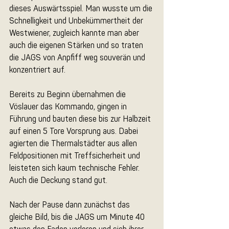
dieses Auswärtsspiel. Man wusste um die 
Schnelligkeit und Unbekümmertheit der 
Westwiener, zugleich kannte man aber 
auch die eigenen Stärken und so traten 
die JAGS von Anpfiff weg souverän und 
konzentriert auf. 
Bereits zu Beginn übernahmen die 
Vöslauer das Kommando, gingen in 
Führung und bauten diese bis zur Halbzeit 
auf einen 5 Tore Vorsprung aus. Dabei 
agierten die Thermalstädter aus allen 
Feldpositionen mit Treffsicherheit und 
leisteten sich kaum technische Fehler. 
Auch die Deckung stand gut.
Nach der Pause dann zunächst das 
gleiche Bild, bis die JAGS um Minute 40 