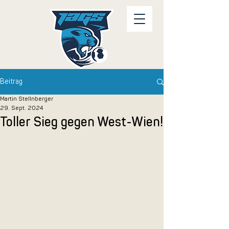
Beitrag
Martin Stellnberger
29. Sept. 2024
Toller Sieg gegen West-Wien!