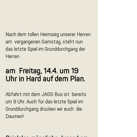
Nach dem tollen Heimsieg unserer Herren 
am  vergangenen Samstag, steht nun 
das letzte Spiel im Grunddurchgang der 
Herren 
am  Freitag, 14.4. um 19 
Uhr in Hard auf dem Plan. 
Abfahrt mit dem JAGS Bus ist  bereits 
um 9 Uhr. Auch für das letzte Spiel im 
Grunddurchgang drücken wir euch  die 
Daumen!