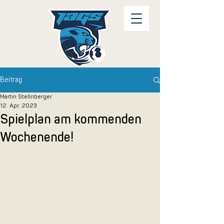
Beitrag
Martin Stellnberger
12. Apr. 2023
Spielplan am kommenden
Wochenende!