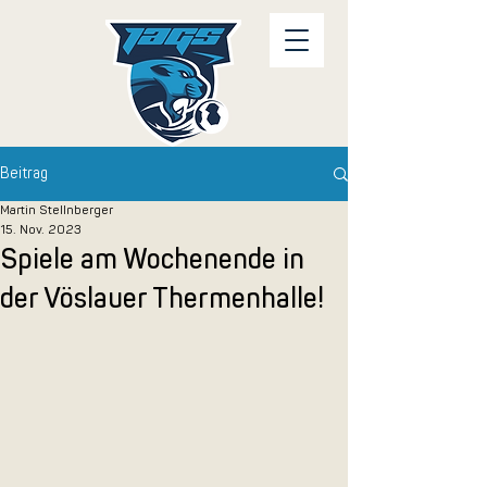
Beitrag
Martin Stellnberger
15. Nov. 2023
Spiele am Wochenende in
der Vöslauer Thermenhalle!