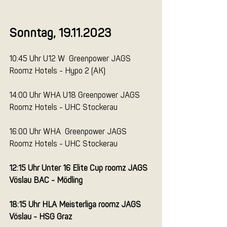
Sonntag, 19.11.2023
10:45 Uhr U12 W  Greenpower JAGS 
Roomz Hotels - Hypo 2 (AK)
14:00 Uhr WHA U18 Greenpower JAGS 
Roomz Hotels - UHC Stockerau
16:00 Uhr WHA  Greenpower JAGS 
Roomz Hotels - UHC Stockerau
12:15 Uhr Unter 16 Elite Cup roomz JAGS 
Vöslau BAC - Mödling
18:15 Uhr HLA Meisterliga roomz JAGS 
Vöslau - HSG Graz