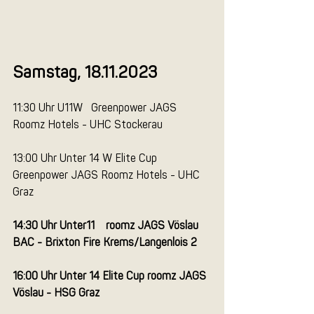
Samstag, 18.11.2023
11:30 Uhr U11W   Greenpower JAGS 
Roomz Hotels - UHC Stockerau
13:00 Uhr Unter 14 W Elite Cup  
Greenpower JAGS Roomz Hotels - UHC 
Graz
14:30 Uhr Unter11    roomz JAGS Vöslau 
BAC - Brixton Fire Krems/Langenlois 2
16:00 Uhr Unter 14 Elite Cup roomz JAGS 
Vöslau - HSG Graz