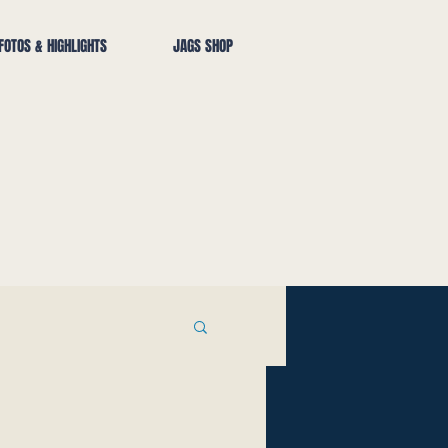
FOTOS & HIGHLIGHTS
JAGS SHOP