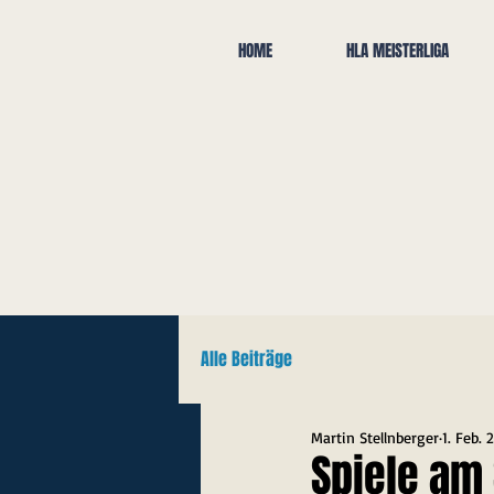
HOME
HLA MEISTERLIGA
Alle Beiträge
Martin Stellnberger
1. Feb. 
Spiele am 