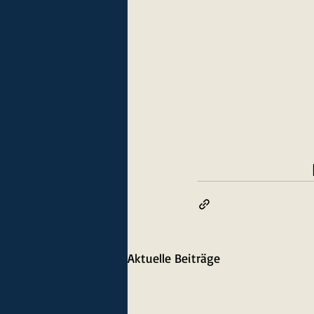
Aktuelle Beiträge