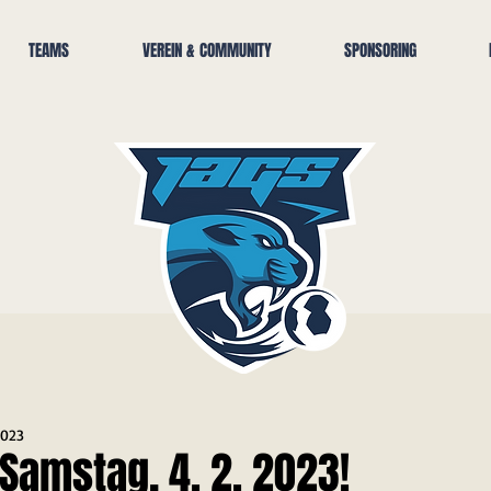
TEAMS
VEREIN & COMMUNITY
SPONSORING
2023
Samstag, 4. 2. 2023!