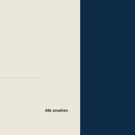
Alle ansehen