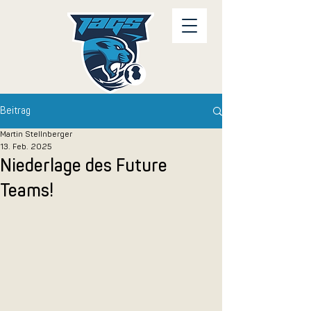
Beitrag
Martin Stellnberger
13. Feb. 2025
Niederlage des Future
Teams!