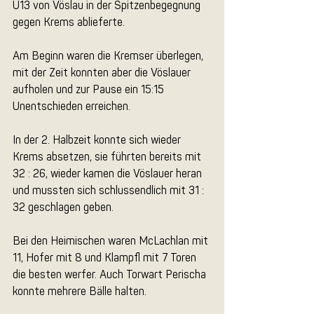
U13 von Vöslau in der Spitzenbegegnung 
gegen Krems ablieferte.
Am Beginn waren die Kremser überlegen, 
mit der Zeit konnten aber die Vöslauer 
aufholen und zur Pause ein 15:15 
Unentschieden erreichen.
In der 2. Halbzeit konnte sich wieder 
Krems absetzen, sie führten bereits mit 
32 : 26, wieder kamen die Vöslauer heran 
und mussten sich schlussendlich mit 31 : 
32 geschlagen geben.
Bei den Heimischen waren McLachlan mit 
11, Hofer mit 8 und Klampfl mit 7 Toren 
die besten werfer. Auch Torwart Perischa 
konnte mehrere Bälle halten.