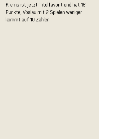
Krems ist jetzt Titelfavorit und hat 16 
Punkte, Vöslau mit 2 Spielen weniger 
kommt auf 10 Zähler.