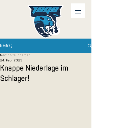
Beitrag
Martin Stellnberger
24. Feb. 2025
Knappe Niederlage im
Schlager!