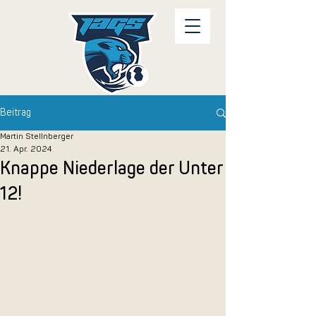
Beitrag
Martin Stellnberger
21. Apr. 2024
Knappe Niederlage der Unter
12!