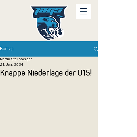
Beitrag
Martin Stellnberger
21. Jan. 2024
Knappe Niederlage der U15!