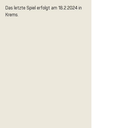
Das letzte Spiel erfolgt am 18.2.2024 in 
Krems.