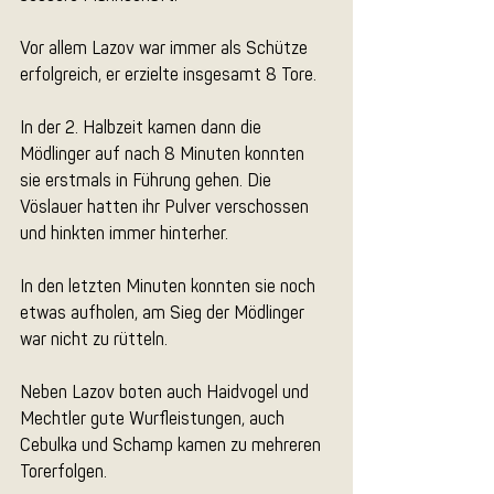
Vor allem Lazov war immer als Schütze 
erfolgreich, er erzielte insgesamt 8 Tore.
In der 2. Halbzeit kamen dann die 
Mödlinger auf nach 8 Minuten konnten 
sie erstmals in Führung gehen. Die 
Vöslauer hatten ihr Pulver verschossen 
und hinkten immer hinterher.
In den letzten Minuten konnten sie noch 
etwas aufholen, am Sieg der Mödlinger 
war nicht zu rütteln.
Neben Lazov boten auch Haidvogel und 
Mechtler gute Wurfleistungen, auch 
Cebulka und Schamp kamen zu mehreren 
Torerfolgen.