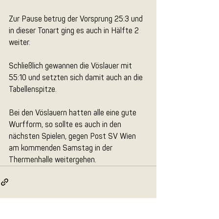
Zur Pause betrug der Vorsprung 25:3 und 
in dieser Tonart ging es auch in Hälfte 2 
weiter.
Schließlich gewannen die Vöslauer mit 
55:10 und setzten sich damit auch an die 
Tabellenspitze.
Bei den Vöslauern hatten alle eine gute 
Wurfform, so sollte es auch in den 
nächsten Spielen, gegen Post SV Wien 
am kommenden Samstag in der 
Thermenhalle weitergehen.
Alle ansehen