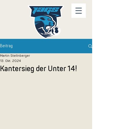
Beitrag
Martin Stellnberger
13. Okt. 2024
Kantersieg der Unter 14!