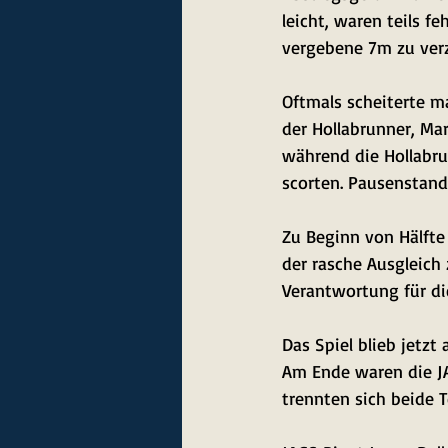
leicht, waren teils fe
vergebene 7m zu ver
Oftmals scheiterte 
der Hollabrunner, Mar
während die Hollabru
scorten. Pausenstand 
Zu Beginn von Hälfte 
der rasche Ausgleich 
Verantwortung für di
Das Spiel blieb jetzt
Am Ende waren die J
trennten sich beide 