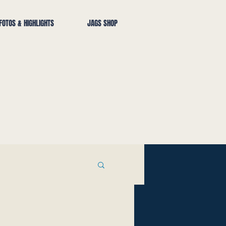
FOTOS & HIGHLIGHTS
JAGS SHOP