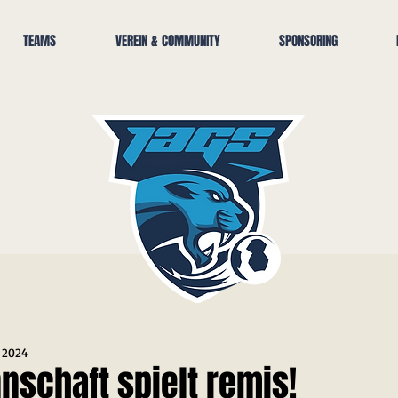
TEAMS
VEREIN & COMMUNITY
SPONSORING
. 2024
schaft spielt remis!