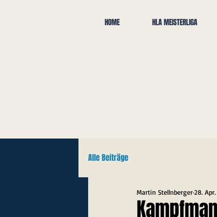
HOME
HLA MEISTERLIGA
Alle Beiträge
Martin Stellnberger
28. Apr
Kampfmann