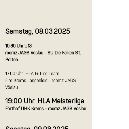
Samstag, 08.03.2025
10:30 Uhr U13
roomz JAGS Vöslau - SU Die Falken St. 
Pölten
17:00 Uhr  HLA Future Team
Fire Krems Langenlois - roomz JAGS 
Vöslau
19:00 Uhr  HLA Meisterliga
Förthof UHK Krems - roomz JAGS Vöslau