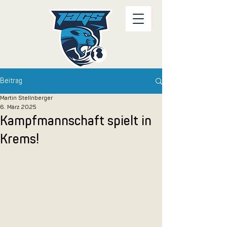
Beitrag
Martin Stellnberger
6. März 2025
Kampfmannschaft spielt in
Krems!