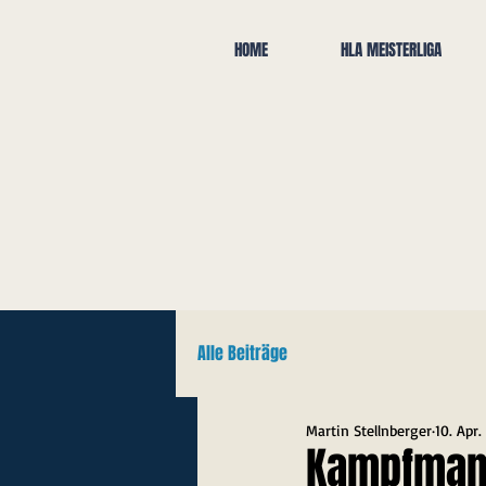
HOME
HLA MEISTERLIGA
Alle Beiträge
Martin Stellnberger
10. Apr.
Kampfmann