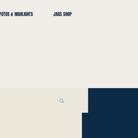
FOTOS & HIGHLIGHTS
JAGS SHOP