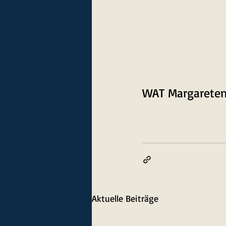
WAT Margareten
Aktuelle Beiträge