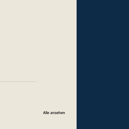
Alle ansehen