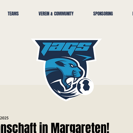
TEAMS
VEREIN & COMMUNITY
SPONSORING
 2025
schaft in Margareten!