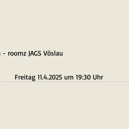
 - roomz JAGS Vöslau
Freitag 11.4.2025 um 19:30 Uhr