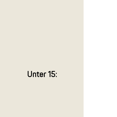
Unter 15: