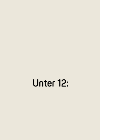
Unter 12: