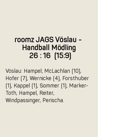
roomz JAGS Vöslau - 
Handball Mödling
 26 : 16  (15:9)
Vöslau: Hampel; McLachlan (10), 
Hofer (7), Wernicke (4), Forsthuber 
(1), Kappel (1), Sommer (1), Marker-
Toth, Hampel, Reiter, 
Windpassinger, Perischa.