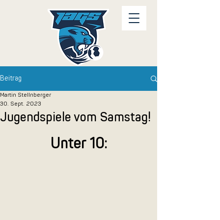
Beitrag
Martin Stellnberger
30. Sept. 2023
Jugendspiele vom Samstag!
Unter 10: