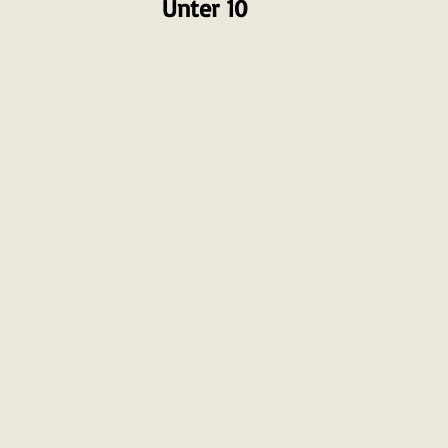
Unter 10