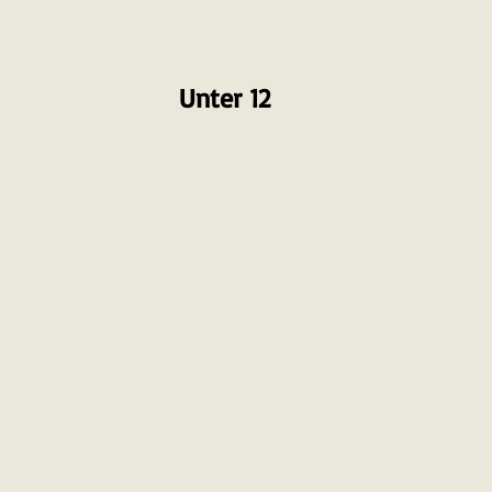
Unter 12