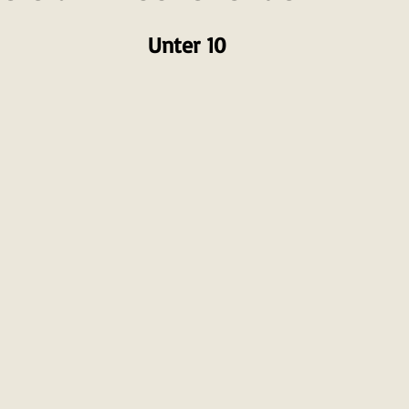
Unter 10