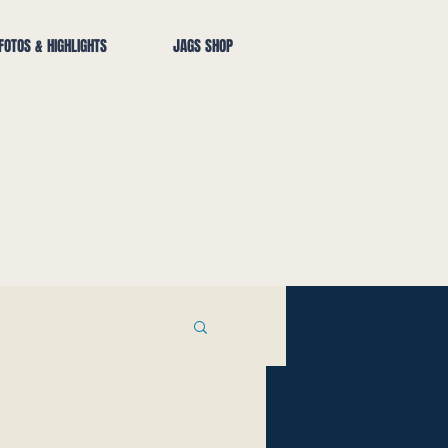
FOTOS & HIGHLIGHTS
JAGS SHOP