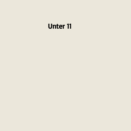
Unter 11