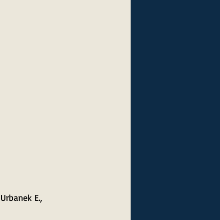
 Urbanek E., 