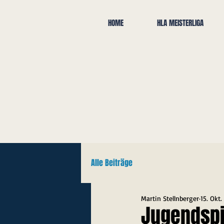
HOME
HLA MEISTERLIGA
Alle Beiträge
Martin Stellnberger
15. Okt.
Jugendsp