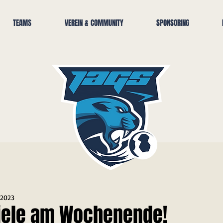
TEAMS
VEREIN & COMMUNITY
SPONSORING
 2023
iele am Wochenende!