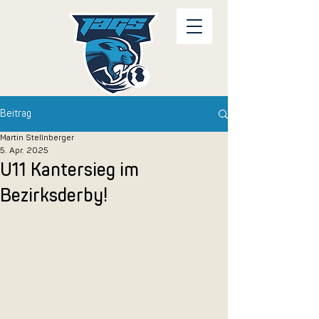
Beitrag
Martin Stellnberger
5. Apr. 2025
U11 Kantersieg im
Bezirksderby!