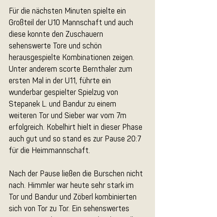
Für die nächsten Minuten spielte ein 
Großteil der U10 Mannschaft und auch 
diese konnte den Zuschauern 
sehenswerte Tore und schön 
herausgespielte Kombinationen zeigen. 
Unter anderem scorte Bernthaler zum 
ersten Mal in der U11, führte ein 
wunderbar gespielter Spielzug von 
Stepanek L. und Bandur zu einem 
weiteren Tor und Sieber war vom 7m 
erfolgreich. Kobelhirt hielt in dieser Phase 
auch gut und so stand es zur Pause 20:7 
für die Heimmannschaft.
Nach der Pause ließen die Burschen nicht 
nach. Himmler war heute sehr stark im 
Tor und Bandur und Zöberl kombinierten 
sich von Tor zu Tor. Ein sehenswertes 