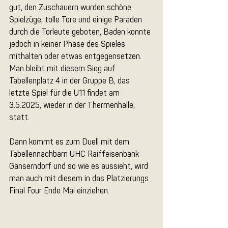
gut, den Zuschauern wurden schöne 
Spielzüge, tolle Tore und einige Paraden 
durch die Torleute geboten, Baden konnte 
jedoch in keiner Phase des Spieles 
mithalten oder etwas entgegensetzen. 
Man bleibt mit diesem Sieg auf 
Tabellenplatz 4 in der Gruppe B, das 
letzte Spiel für die U11 findet am 
3.5.2025, wieder in der Thermenhalle, 
statt. 
Dann kommt es zum Duell mit dem 
Tabellennachbarn UHC Raiffeisenbank 
Gänserndorf und so wie es aussieht, wird 
man auch mit diesem in das Platzierungs 
Final Four Ende Mai einziehen.