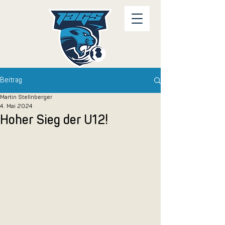
Beitrag
Martin Stellnberger
4. Mai 2024
Hoher Sieg der U12!