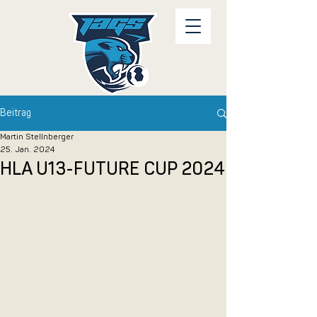
Beitrag
Martin Stellnberger
25. Jan. 2024
HLA U13-FUTURE CUP 2024