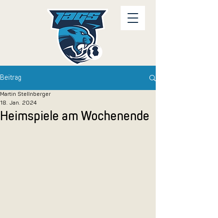
Beitrag
Martin Stellnberger
18. Jan. 2024
Heimspiele am Wochenende