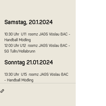
Samstag, 20.1.2024
10:30 Uhr  U11  roomz JAGS Vöslau BAC - 
Handball Mödling
12:00 Uhr U12  roomz JAGS Vöslau BAC - 
SG Tulln/Hollabrunn
Sonntag 21.01.2024
13:30 Uhr  U15  roomz JAGS Vöslau BAC 
- Handball Mödling