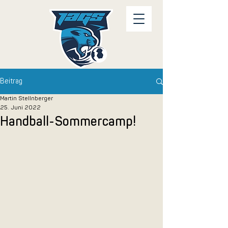
Beitrag
Martin Stellnberger
25. Juni 2022
Handball-Sommercamp!