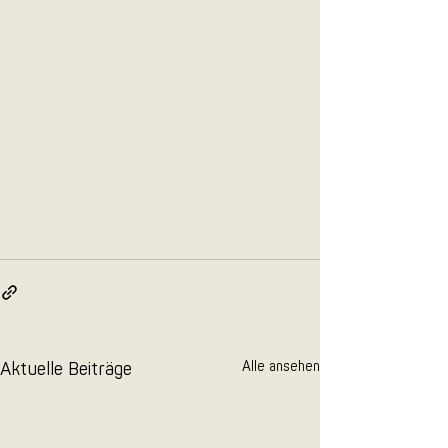
Aktuelle Beiträge
Alle ansehen