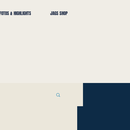
FOTOS & HIGHLIGHTS
JAGS SHOP