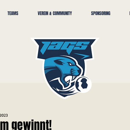
TEAMS
VEREIN & COMMUNITY
SPONSORING
 2023
am gewinnt!