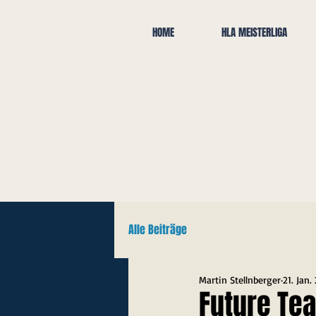
HOME
HLA MEISTERLIGA
Alle Beiträge
Martin Stellnberger
21. Jan.
Future Te