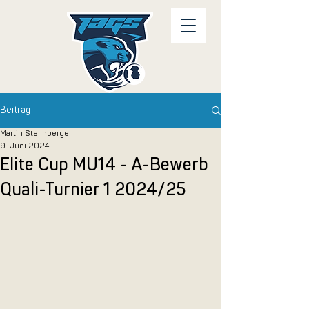
Beitrag
Martin Stellnberger
9. Juni 2024
Elite Cup MU14 - A-Bewerb
Quali-Turnier 1 2024/25