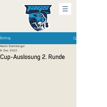
Beitrag
Martin Stellnberger
8. Dez. 2022
Cup-Auslosung 2. Runde