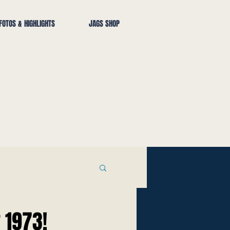
FOTOS & HIGHLIGHTS
JAGS SHOP
 1973!