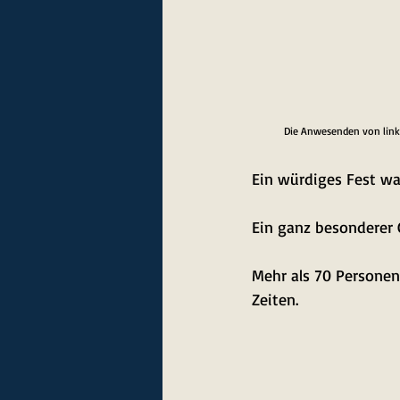
Die Anwesenden von links:
Ein würdiges Fest war
Ein ganz besonderer 
Mehr als 70 Personen
Zeiten.