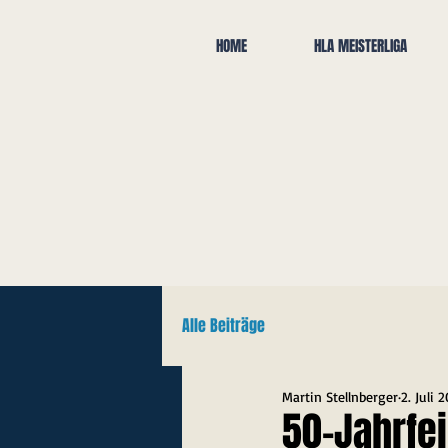
HOME
HLA MEISTERLIGA
Alle Beiträge
Martin Stellnberger
2. Juli 
50-Jahrfe