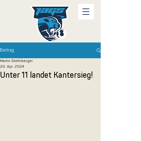
Beitrag
Martin Stellnberger
20. Apr. 2024
Unter 11 landet Kantersieg!