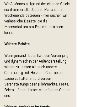
WHA können aufgrund der eigenen Spiele 
nicht immer alle Jugend  Matches am 
Wochenende betreuen - hier suchen wir 
verlässliche Beiräte, die die  
Mannschaften am Feld mit betreuen 
können.
Weitere Beiräte:
Wenn jemand  Ideen hat, den Verein jung 
und dynamisch in der Außendarstellung 
wirken zu  lassen als auch unsere 
Community mit Herz und Charme bei 
Laune zu halten mit  diversen 
Veranstaltungsideen (Flohmärkte, Feste, 
Feiern,... findet immer ein  offenes Ohr bei 
uns. 