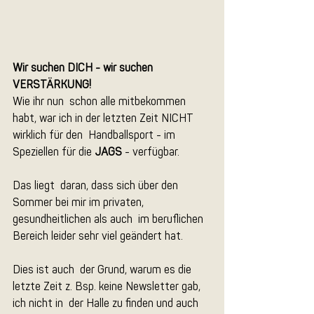
Wir suchen DICH - wir suchen  
VERSTÄRKUNG!
Wie ihr nun  schon alle mitbekommen 
habt, war ich in der letzten Zeit NICHT 
wirklich für den  Handballsport - im 
Speziellen für die 
JAGS
 - verfügbar.
Das liegt  daran, dass sich über den 
Sommer bei mir im privaten, 
gesundheitlichen als auch  im beruflichen 
Bereich leider sehr viel geändert hat.
Dies ist auch  der Grund, warum es die 
letzte Zeit z. Bsp. keine Newsletter gab, 
ich nicht in  der Halle zu finden und auch 