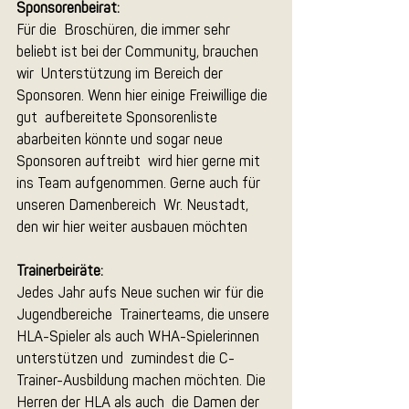
Sponsorenbeirat:
Für die  Broschüren, die immer sehr 
beliebt ist bei der Community, brauchen 
wir  Unterstützung im Bereich der 
Sponsoren. Wenn hier einige Freiwillige die 
gut  aufbereitete Sponsorenliste 
abarbeiten könnte und sogar neue 
Sponsoren auftreibt  wird hier gerne mit 
ins Team aufgenommen. Gerne auch für 
unseren Damenbereich  Wr. Neustadt, 
den wir hier weiter ausbauen möchten
Trainerbeiräte:
Jedes Jahr aufs Neue suchen wir für die 
Jugendbereiche  Trainerteams, die unsere 
HLA-Spieler als auch WHA-Spielerinnen 
unterstützen und  zumindest die C-
Trainer-Ausbildung machen möchten. Die 
Herren der HLA als auch  die Damen der 