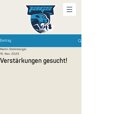
Beitrag
Martin Stellnberger
15. Nov. 2023
Verstärkungen gesucht!