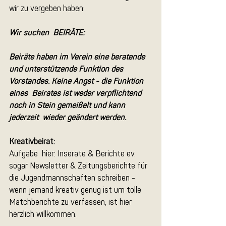
wir zu vergeben haben: 
Wir suchen  BEIRÄTE:
Beiräte haben im Verein eine beratende  
und unterstützende Funktion des 
Vorstandes. Keine Angst - die Funktion 
eines  Beirates ist weder verpflichtend 
noch in Stein gemeißelt und kann 
jederzeit  wieder geändert werden.
Kreativbeirat:
Aufgabe  hier: Inserate & Berichte ev. 
sogar Newsletter & Zeitungsberichte für  
die Jugendmannschaften schreiben - 
wenn jemand kreativ genug ist um tolle  
Matchberichte zu verfassen, ist hier 
herzlich willkommen.