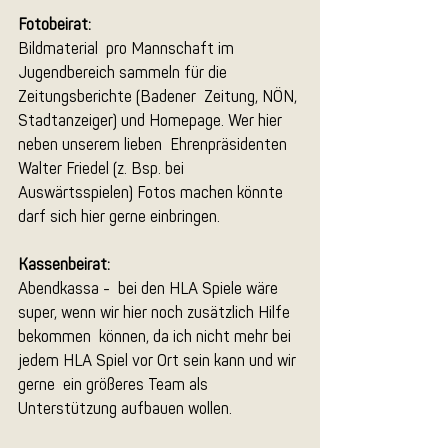
Fotobeirat:
Bildmaterial  pro Mannschaft im 
Jugendbereich sammeln für die 
Zeitungsberichte (Badener  Zeitung, NÖN, 
Stadtanzeiger) und Homepage. Wer hier 
neben unserem lieben  Ehrenpräsidenten 
Walter Friedel (z. Bsp. bei 
Auswärtsspielen) Fotos machen könnte 
darf sich hier gerne einbringen.
Kassenbeirat:
Abendkassa -  bei den HLA Spiele wäre 
super, wenn wir hier noch zusätzlich Hilfe 
bekommen  können, da ich nicht mehr bei 
jedem HLA Spiel vor Ort sein kann und wir 
gerne  ein größeres Team als 
Unterstützung aufbauen wollen. 