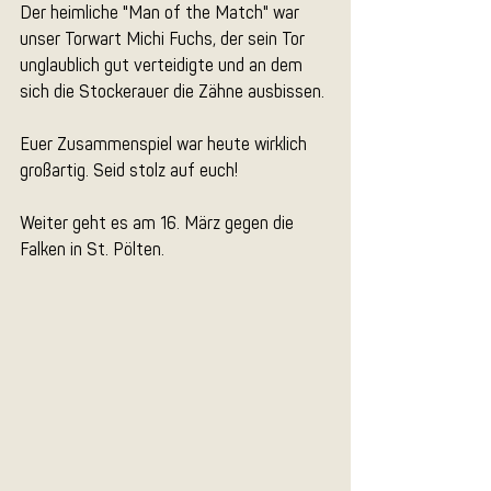
Der heimliche "Man of the Match" war 
unser Torwart Michi Fuchs, der sein Tor 
unglaublich gut verteidigte und an dem 
sich die Stockerauer die Zähne ausbissen. 
Euer Zusammenspiel war heute wirklich 
großartig. Seid stolz auf euch! 
Weiter geht es am 16. März gegen die 
Falken in St. Pölten.