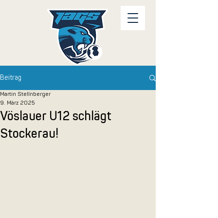
Beitrag
Martin Stellnberger
9. März 2025
Vöslauer U12 schlägt
Stockerau!