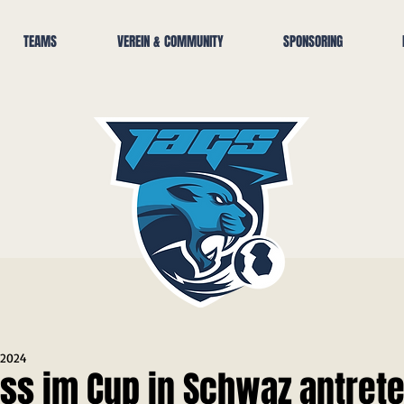
TEAMS
VEREIN & COMMUNITY
SPONSORING
. 2024
ss im Cup in Schwaz antrete