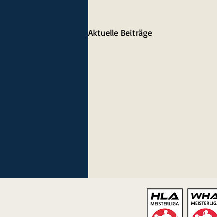
Aktuelle Beiträge