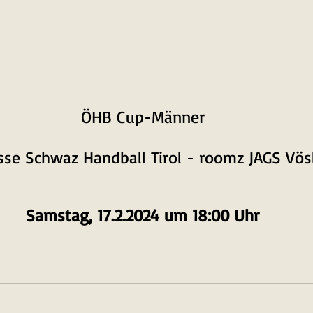
ÖHB Cup-Männer
se Schwaz Handball Tirol - roomz JAGS Vös
Samstag, 17.2.2024 um 18:00 Uhr