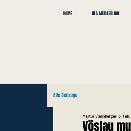
HOME
HLA MEISTERLIGA
Alle Beiträge
Martin Stellnberger
15. Feb
Vöslau mu