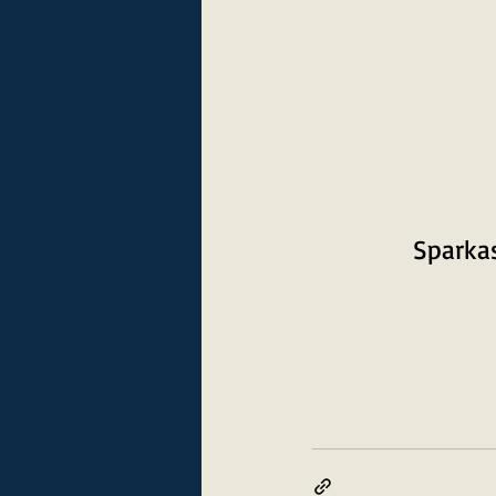
Sparkas