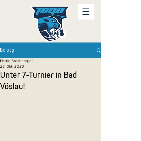
Beitrag
Martin Stellnberger
23. Okt. 2023
Unter 7-Turnier in Bad
Vöslau!