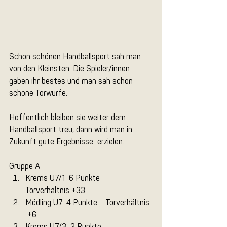
Schon schönen Handballsport sah man 
von den Kleinsten. Die Spieler/innen 
gaben ihr bestes und man sah schon 
schöne Torwürfe.
Hoffentlich bleiben sie weiter dem 
Handballsport treu, dann wird man in 
Zukunft gute Ergebnisse  erzielen.
Gruppe A
Krems U7/1  6 Punkte    
Torverhältnis +33
Mödling U7  4 Punkte    Torverhältnis 
 +6