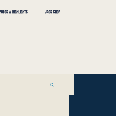
FOTOS & HIGHLIGHTS
JAGS SHOP