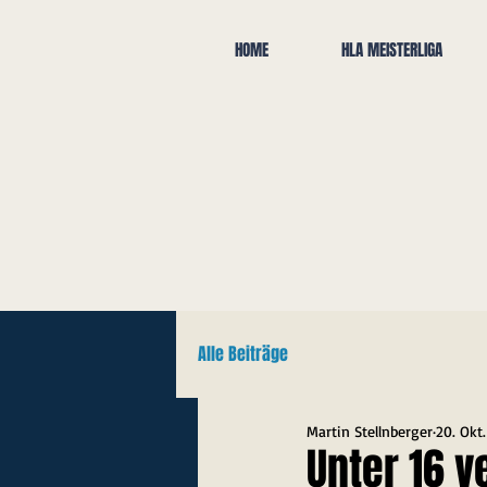
HOME
HLA MEISTERLIGA
Alle Beiträge
Martin Stellnberger
20. Okt
Unter 16 v