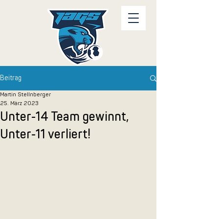
Beitrag
Martin Stellnberger
25. März 2023
Unter-14 Team gewinnt,
Unter-11 verliert!