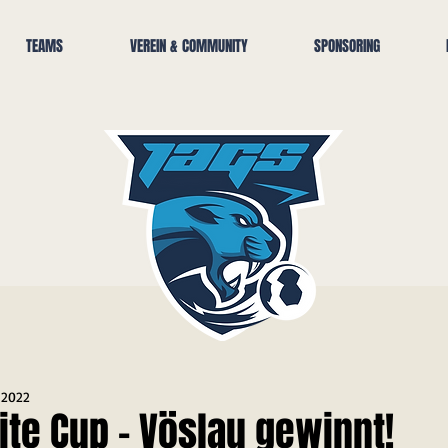
TEAMS
VEREIN & COMMUNITY
SPONSORING
. 2022
lite Cup - Vöslau gewinnt!