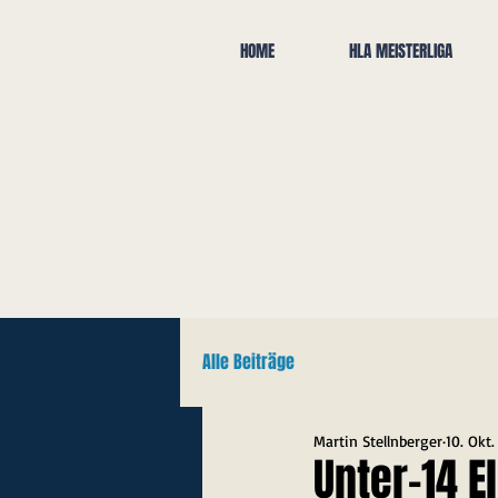
HOME
HLA MEISTERLIGA
Alle Beiträge
Martin Stellnberger
10. Okt
Unter-14 E