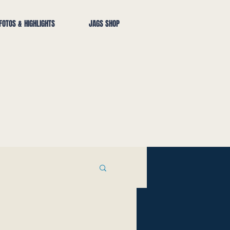
FOTOS & HIGHLIGHTS
JAGS SHOP