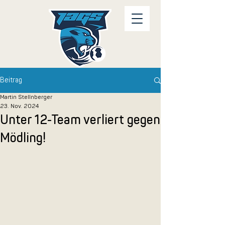
Beitrag
Martin Stellnberger
23. Nov. 2024
Unter 12-Team verliert gegen
Mödling!