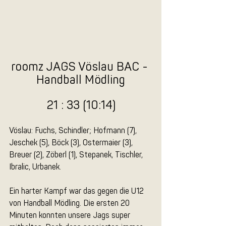
roomz JAGS Vöslau BAC - 
Handball Mödling
21 : 33 (10:14)
Vöslau: Fuchs, Schindler; Hofmann (7), 
Jeschek (5), Böck (3), Ostermaier (3), 
Breuer (2), Zöberl (1), Stepanek, Tischler, 
Ibralic, Urbanek.
Ein harter Kampf war das gegen die U12 
von Handball Mödling. Die ersten 20 
Minuten konnten unsere Jags super 