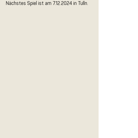
Nächstes Spiel ist am 7.12.2024 in Tulln.