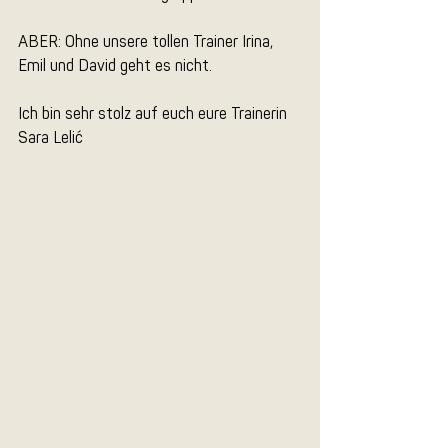
ABER: Ohne unsere tollen Trainer Irina, 
Emil und David geht es nicht. 
Ich bin sehr stolz auf euch eure Trainerin 
Sara Lelić