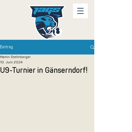
Beitrag
Martin Stellnberger
10. Juni 2024
U9-Turnier in Gänserndorf!