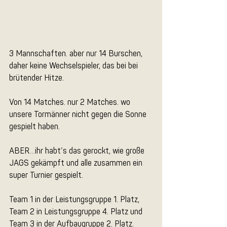
3 Mannschaften. aber nur 14 Burschen, 
daher keine Wechselspieler, das bei bei 
brütender Hitze.
Von 14 Matches. nur 2 Matches. wo 
unsere Tormänner nicht gegen die Sonne 
gespielt haben. 
ABER…ihr habt’s das gerockt, wie große 
JAGS gekämpft und alle zusammen ein 
super Turnier gespielt. 
Team 1 in der Leistungsgruppe 1. Platz, 
Team 2 in Leistungsgruppe 4. Platz und 
Team 3 in der Aufbaugruppe 2. Platz.