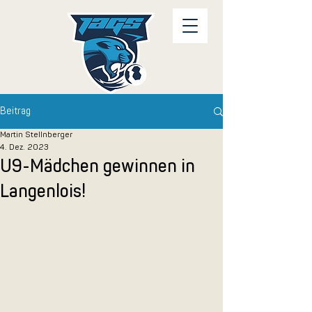
Beitrag
Martin Stellnberger
4. Dez. 2023
U9-Mädchen gewinnen in
Langenlois!