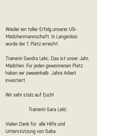
Wieder ein toller Erfolg unserer U9-
Mädchenmannschaft. In Langenlois 
wurde der 1. Platz erreicht.
Trainerin Sandra Lelic; Das ist unser Jahr, 
Mädchen. Für jeden gewonnenen Platz 
haben wir zweieinhalb  Jahre Arbeit 
investiert.
Wir sehr stolz auf Euch!
Trainerin Sara Lelić. 
Vielen Dank für  alle Hilfe und 
Unterstützung von Saba.