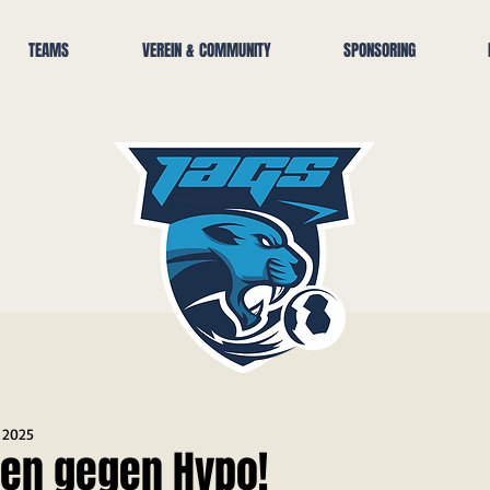
TEAMS
VEREIN & COMMUNITY
SPONSORING
. 2025
en gegen Hypo!