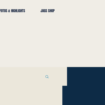
FOTOS & HIGHLIGHTS
JAGS SHOP