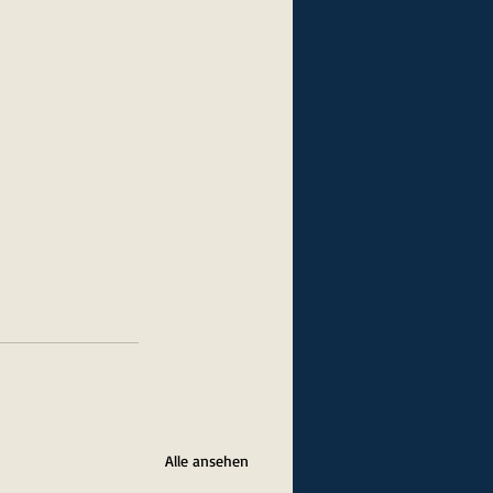
Alle ansehen