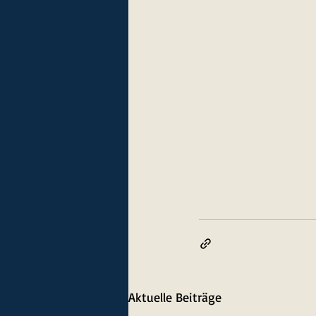
Aktuelle Beiträge