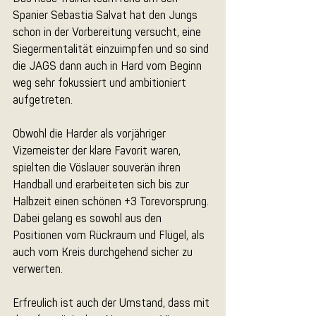
Spanier Sebastia Salvat hat den Jungs 
schon in der Vorbereitung versucht, eine 
Siegermentalität einzuimpfen und so sind 
die JAGS dann auch in Hard vom Beginn 
weg sehr fokussiert und ambitioniert 
aufgetreten. 
Obwohl die Harder als vorjähriger 
Vizemeister der klare Favorit waren, 
spielten die Vöslauer souverän ihren 
Handball und erarbeiteten sich bis zur 
Halbzeit einen schönen +3 Torevorsprung. 
Dabei gelang es sowohl aus den 
Positionen vom Rückraum und Flügel, als 
auch vom Kreis durchgehend sicher zu 
verwerten. 
Erfreulich ist auch der Umstand, dass mit 