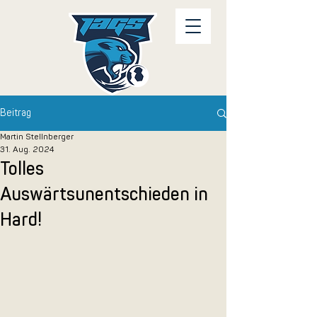
Beitrag
Martin Stellnberger
31. Aug. 2024
Tolles
Auswärtsunentschieden in
Hard!