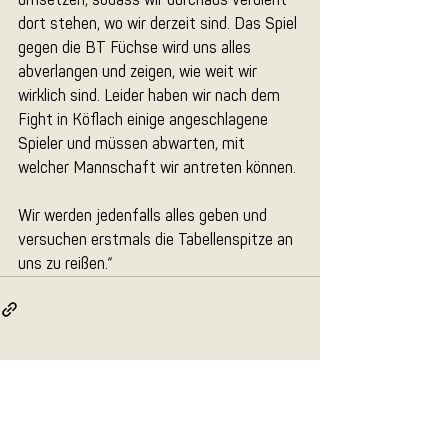
dort stehen, wo wir derzeit sind. Das Spiel 
gegen die BT Füchse wird uns alles 
abverlangen und zeigen, wie weit wir 
wirklich sind. Leider haben wir nach dem 
Fight in Köflach einige angeschlagene 
Spieler und müssen abwarten, mit 
welcher Mannschaft wir antreten können. 
Wir werden jedenfalls alles geben und 
versuchen erstmals die Tabellenspitze an 
uns zu reißen.“
Aktuelle Beiträge
Alle ansehen