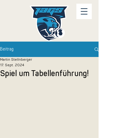
Beitrag
Martin Stellnberger
17. Sept. 2024
Spiel um Tabellenführung!