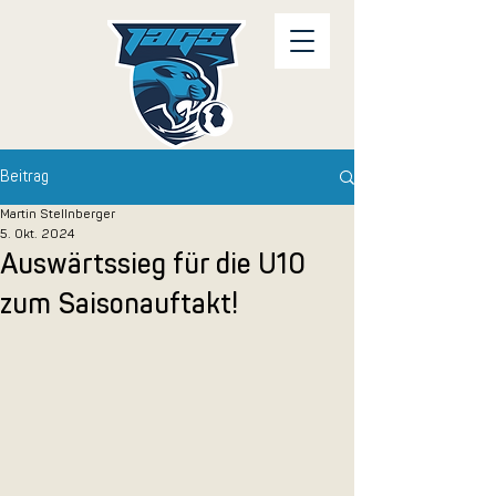
Beitrag
Martin Stellnberger
5. Okt. 2024
Auswärtssieg für die U10
zum Saisonauftakt!